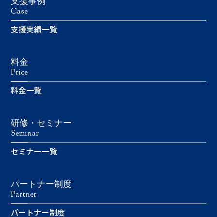
支援事例
Case
支援実績一覧
料金
Price
料金一覧
研修・セミナー
Seminar
セミナー一覧
パートナー制度
Partner
パートナー制度