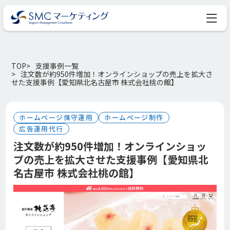
TOP
支援事例一覧
注文数が約950件増加！オンラインショップの売上を拡大さ
せた支援事例【愛知県北名古屋市 株式会社桃の館】
ホームページ保守運用
ホームページ制作
広告運用代行
注文数が約950件増加！オンラインショッ
プの売上を拡大させた支援事例【愛知県北
名古屋市 株式会社桃の館】