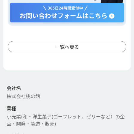
一覧へ戻る
会社名
株式会社桃の館
業種
小売業(和・洋生菓子(ゴーフレット、ゼリーなど）の企
画・開発・製造・販売)