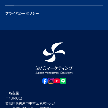
プライバシーポリシー
・名古屋
〒450-0002
愛知県名古屋市中村区名駅4-5-27