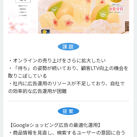
課題
・オンラインの売り上げをさらに拡大したい
・「待ち」の姿勢が続いており、顧客LTV向上の機会を
取りこぼしている
・社内に広告運用のリソースが不足しており、自社で
の効率的な広告運用が困難
提案
【Googleショッピング広告の最適化運用】
・商品情報を見直し、検索するユーザーの意図に合う