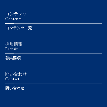
コンテンツ
Contents
コンテンツ一覧
採用情報
Recruit
募集要項
問い合わせ
Contact
問い合わせ