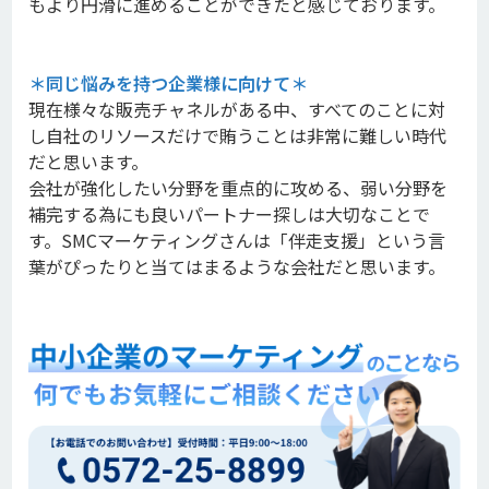
もより円滑に進めることができたと感じております。
＊
同じ悩みを持つ企業様に向けて
＊
現在様々な販売チャネルがある中、すべてのことに対
し自社のリソースだけで賄うことは非常に難しい時代
だと思います。
会社が強化したい分野を重点的に攻める、弱い分野を
補完する為にも良いパートナー探しは大切なことで
す。SMCマーケティングさんは「伴走支援」という言
葉がぴったりと当てはまるような会社だと思います。