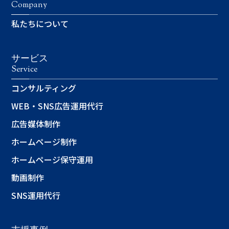
Company
私たちについて
サービス
Service
コンサルティング
WEB・SNS広告運用代行
広告媒体制作
ホームページ制作
ホームページ保守運用
動画制作
SNS運用代行