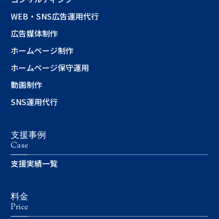
WEB・SNS広告運用代行
広告媒体制作
ホームページ制作
ホームページ保守運用
動画制作
SNS運用代行
支援事例
Case
支援実績一覧
料金
Price