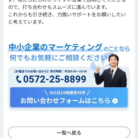
ので、打ち合わせもスムーズに進んでいます。
これからも引き続き、力強いサポートをお願いしたい
と考えています。
一覧へ戻る