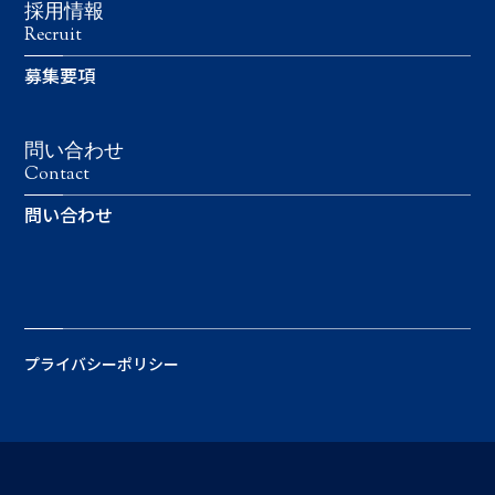
採用情報
Recruit
募集要項
問い合わせ
Contact
問い合わせ
プライバシーポリシー