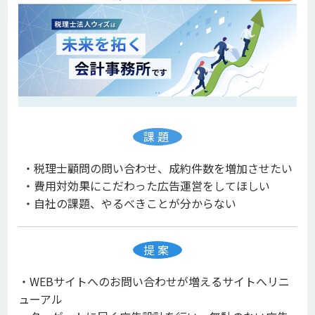
課題
・税理士顧問の問い合わせ、成約件数を増加させたい
・費用対効果にこだわった広告運営をしてほしい
・自社の課題、やるべきことが分からない
提案
・WEBサイトへのお問い合わせが増えるサイトへリニ
ューアル