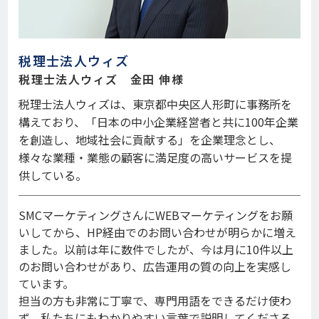
税理士法人ウィズ
税理士法人ウィズ 金田 伸様
税理士法人ウィズは、東京都中央区人形町に事務所を
構えており、「日本の中小企業経営者と共に100年企業
を創造し、地域社会に貢献する」を企業理念とし、
様々な業種・業態の顧客に満足度の高いサービスを提
供している。
SMCマーケティングさんにWEBマーケティングをお願
いしてから、HP経由でのお問い合わせが明らかに増え
ました。以前は年に数件でしたが、今は月に10件以上
のお問い合わせがあり、広告運用の質の向上を実感し
ています。
担当の方も非常に丁寧で、専門用語をできるだけ使わ
ず、私たちにもわかりやすい言葉で説明してくださる