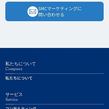
SMCマーケティングに
問い合わせる
私たちについて
Company
私たちについて
サービス
Service
コンサルティング