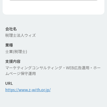
会社名
税理士法人ウィズ
業種
士業(税理士)
支援内容
マーケティングコンサルティング・WEB広告運用・ホー
ムページ保守運用
URL
https://www.z-with.or.jp/