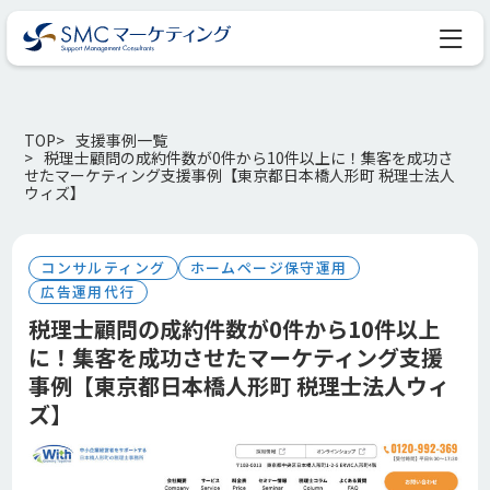
TOP
支援事例一覧
税理士顧問の成約件数が0件から10件以上に！集客を成功さ
せたマーケティング支援事例【東京都日本橋人形町 税理士法人
ウィズ】
コンサルティング
ホームページ保守運用
広告運用代行
税理士顧問の成約件数が0件から10件以上
に！集客を成功させたマーケティング支援
事例【東京都日本橋人形町 税理士法人ウィ
ズ】