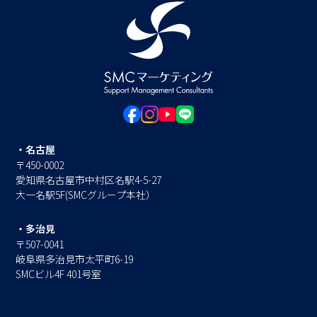
・名古屋
〒450-0002
愛知県名古屋市中村区名駅4-5-27
大一名駅5F(SMCグループ本社）
・多治見
〒507-0041
岐阜県多治見市太平町6-19
SMCビル4F 401号室