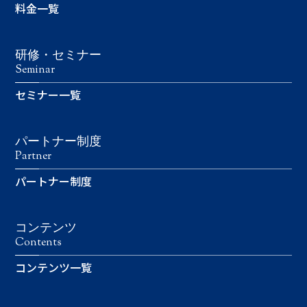
料金一覧
研修・セミナー
Seminar
セミナー一覧
パートナー制度
Partner
パートナー制度
コンテンツ
Contents
コンテンツ一覧