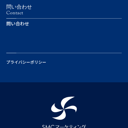
問い合わせ
Contact
問い合わせ
プライバシーポリシー