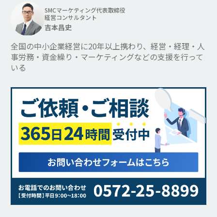
SMCマーケティング代表取締役
経営コンサルタント
吉本昌史
全国の中小企業経営に20年以上携わり、
経営・経理・人
事労務・資金繰り・マーケティングなどの支援を行って
いる