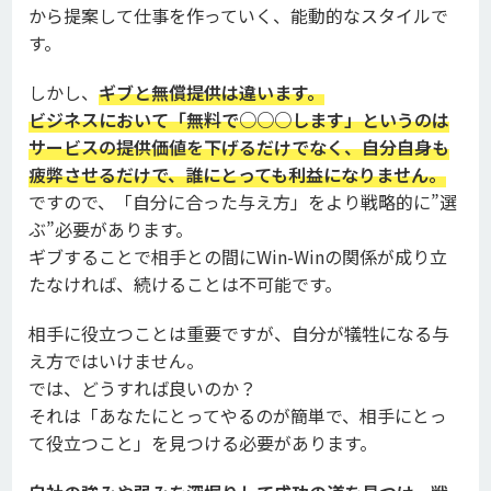
から提案して仕事を作っていく、能動的なスタイルで
す。
しかし、
ギブと無償提供は違います。
ビジネスにおいて「無料で○○○します」というのは
サービスの提供価値を下げるだけでなく、
自分自身も
疲弊させるだけで、誰にとっても利益になりません。
ですので、「自分に合った与え方」をより戦略的に”選
ぶ”必要があります。
ギブすることで相手との間にWin-Winの関係が成り立
たなければ、続けることは不可能です。
相手に役立つことは重要ですが、自分が犠牲になる与
え方ではいけません。
では、どうすれば良いのか？
それは「あなたにとってやるのが簡単で、相手にとっ
て役立つこと」を見つける必要があります。