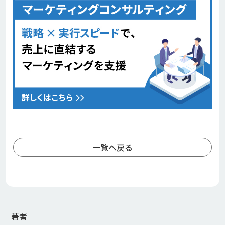
一覧へ戻る
著者