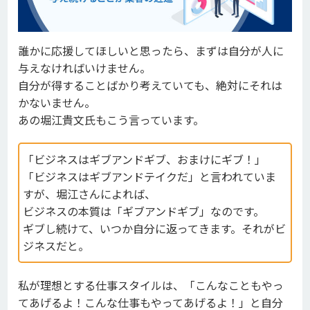
誰かに応援してほしいと思ったら、まずは自分が人に
与えなければいけません。
自分が得することばかり考えていても、絶対にそれは
かないません。
あの堀江貴文氏もこう言っています。
「ビジネスはギブアンドギブ、おまけにギブ！」
「ビジネスはギブアンドテイクだ」と言われていま
すが、堀江さんによれば、
ビジネスの本質は「ギブアンドギブ」なのです。
ギブし続けて、いつか自分に返ってきます。それがビ
ジネスだと。
私が理想とする仕事スタイルは、「こんなこともやっ
てあげるよ！こんな仕事もやってあげるよ！」と
自分