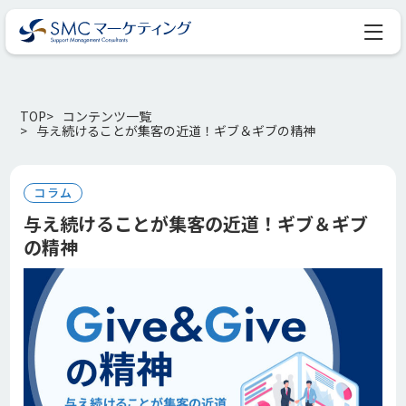
TOP
コンテンツ一覧
与え続けることが集客の近道！ギブ＆ギブの精神
コラム
与え続けることが集客の近道！ギブ＆ギブ
の精神