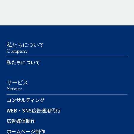
私たちについて
Company
私たちについて
サービス
Service
コンサルティング
WEB・SNS広告運用代行
広告媒体制作
ホームページ制作