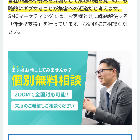
自社の強みや弱みを深堀りして成功の道を見つけ、戦
略的にギブすることが集客への近道だと考えます。
SMCマーケティングでは、お客様と共に課題解決する
「伴走型支援」を行っています。
お気軽にご相談くだ
さい。