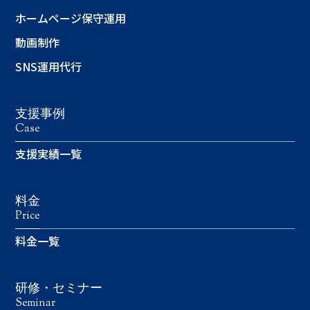
ホームページ保守運用
動画制作
SNS運用代行
支援事例
Case
支援実績一覧
料金
Price
料金一覧
研修・セミナー
Seminar