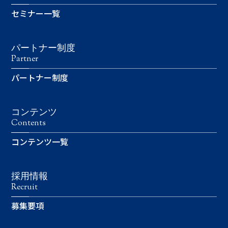
セミナー一覧
パートナー制度
Partner
パートナー制度
コンテンツ
Contents
コンテンツ一覧
採用情報
Recruit
募集要項