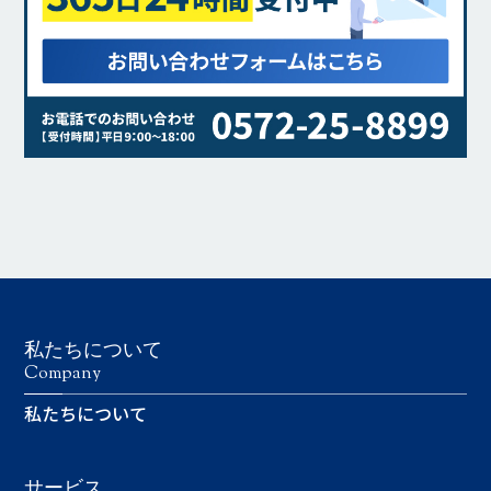
私たちについて
Company
私たちについて
サービス