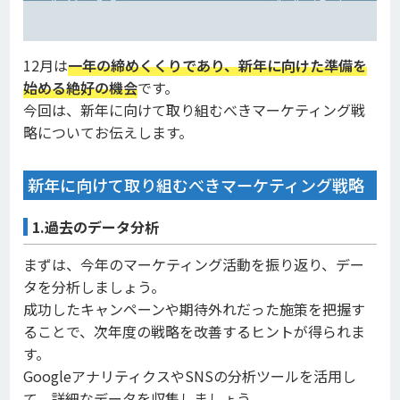
12月は
一年の締めくくりであり、新年に向けた準備を
始める絶好の機会
です。
今回は、新年に向けて取り組むべきマーケティング戦
略についてお伝えします。
新年に向けて取り組むべきマーケティング戦略
1.過去のデータ分析
まずは、今年のマーケティング活動を振り返り、デー
タを分析しましょう。
成功したキャンペーンや期待外れだった施策を把握す
ることで、次年度の戦略を改善するヒントが得られま
す。
GoogleアナリティクスやSNSの分析ツールを活用し
て、詳細なデータを収集しましょう。