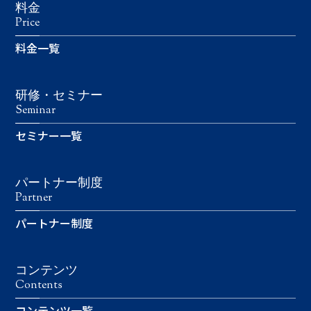
料金
Price
料金一覧
研修・セミナー
Seminar
セミナー一覧
パートナー制度
Partner
パートナー制度
コンテンツ
Contents
コンテンツ一覧