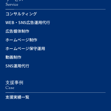
Service
コンサルティング
WEB・SNS広告運用代行
広告媒体制作
ホームページ制作
ホームページ保守運用
動画制作
SNS運用代行
支援事例
Case
支援実績一覧