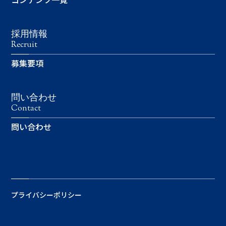
採用情報
Recruit
募集要項
問い合わせ
Contact
問い合わせ
プライバシーポリシー