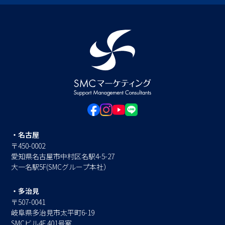
・名古屋
〒450-0002
愛知県名古屋市中村区名駅4-5-27
大一名駅5F(SMCグループ本社）
・多治見
〒507-0041
岐阜県多治見市太平町6-19
SMCビル4F 401号室