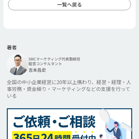
一覧へ戻る
著者
SMCマーケティング代表取締役
経営コンサルタント
吉本昌史
全国の中小企業経営に20年以上携わり、
経営・経理・人
事労務・資金繰り・マーケティングなどの支援を行って
いる