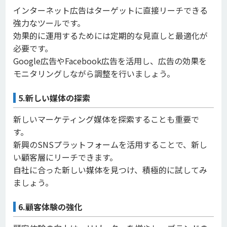
インターネット広告はターゲットに直接リーチできる
強力なツールです。
効果的に運用するためには定期的な見直しと最適化が
必要です。
Google広告やFacebook広告を活用し、広告の効果を
モニタリングしながら調整を行いましょう。
5.新しい媒体の探索
新しいマーケティング媒体を探索することも重要で
す。
新興のSNSプラットフォームを活用することで、新し
い顧客層にリーチできます。
自社に合った新しい媒体を見つけ、積極的に試してみ
ましょう。
6.顧客体験の強化