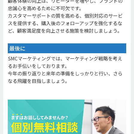
顧客体験の向上は、リピーターを増やし、ブランドの
忠誠心を高めるために不可欠です。
カスタマーサポートの質を高める、個別対応のサービ
スを提供する、購入後のフォローアップを強化するな
ど、顧客満足度を向上させる施策を検討しましょう。
最後に
SMCマーケティングでは、マーケティング戦略を考え
るお手伝いをしております。
今年の振り返りと来年の準備をしっかりと行い、さら
なる飛躍を目指しましょう。