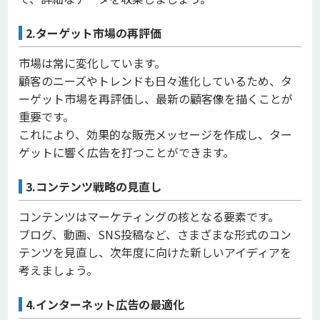
2.ターゲット市場の再評価
市場は常に変化しています。
顧客のニーズやトレンドも日々進化しているため、タ
ーゲット市場を再評価し、最新の顧客像を描くことが
重要です。
これにより、効果的な販売メッセージを作成し、ター
ゲットに響く広告を打つことができます。
3.コンテンツ戦略の見直し
コンテンツはマーケティングの核となる要素です。
ブログ、動画、SNS投稿など、さまざまな形式のコン
テンツを見直し、次年度に向けた新しいアイディアを
考えましょう。
4.インターネット広告の最適化