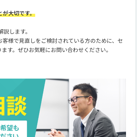
とが大切です。
く解説します。
お客様で見直しをご検討されている方のために、セ
ります。ぜひお気軽にお問い合わせください。