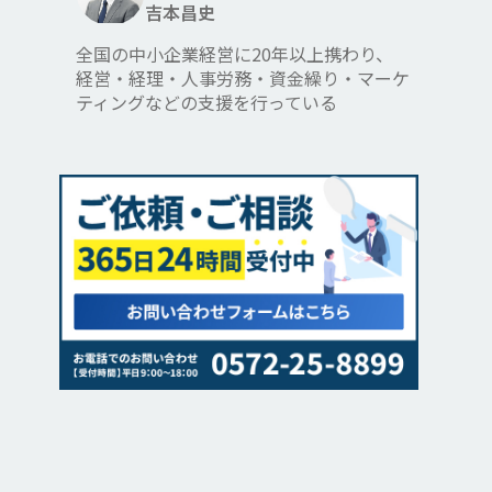
吉本昌史
全国の中小企業経営に20年以上携わり、
経営・経理・人事労務・資金繰り・マーケ
ティングなどの支援を行っている