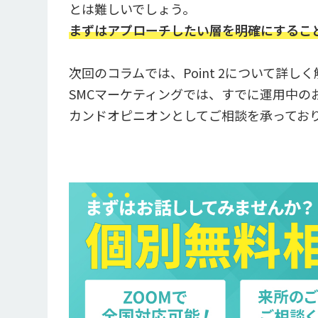
とは難しいでしょう。
まずはアプローチしたい層を明確にするこ
次回のコラムでは、Point 2について詳し
SMCマーケティングでは、すでに運用中の
カンドオピニオンとしてご相談を承ってお