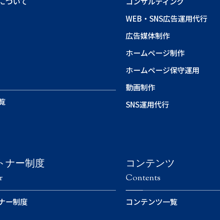
について
コンサルティング
WEB・SNS広告運用代行
広告媒体制作
ホームページ制作
ホームページ保守運用
動画制作
覧
SNS運用代行
トナー制度
コンテンツ
r
Contents
ナー制度
コンテンツ一覧