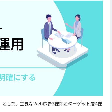
」として、主要なWeb広告7種類とターゲット層4種