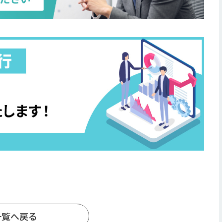
一覧へ戻る