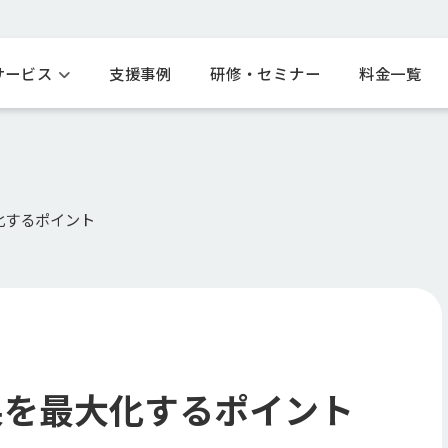
サービス
支援事例
研修・セミナー
料金一覧
化するポイント
果を最大化するポイント