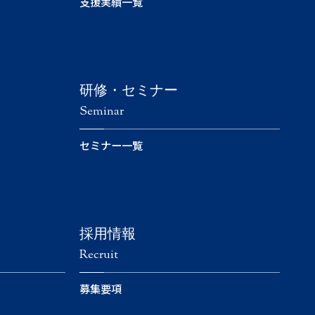
支援実績一覧
研修・セミナー
Seminar
セミナー一覧
採用情報
Recruit
募集要項