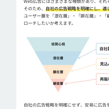
Web広告にはさまざまな種類があり、それ
そのため、
自社の広告戦略を明確にし、適
ユーザー層を「潜在層」・「顕在層」・「
ローチしたいか考えます。
自社の広告戦略を明確にせず、安易に広告