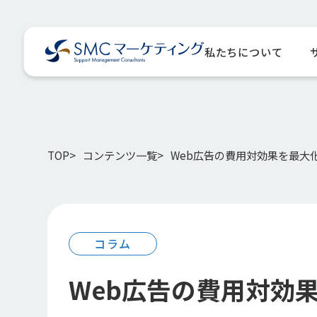
私たちについて
TOP
コンテンツ一覧
Web広告の費用対効果を最大
コラム
Web広告の費用対効