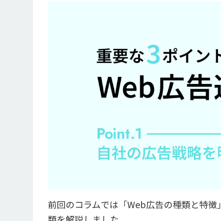
前回のコラムでは「Web広告の種類と特徴
類を解説しました。