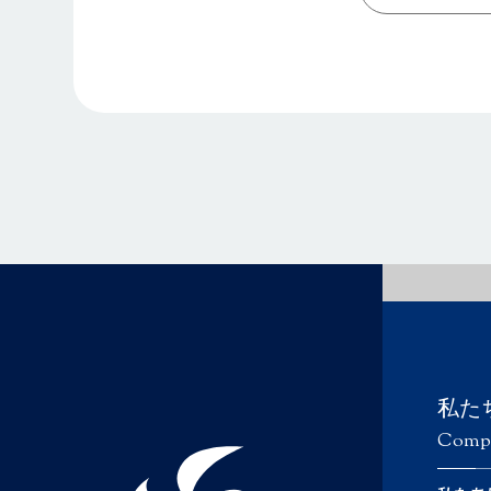
私た
Comp