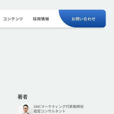
コンテンツ
採用情報
お問い合わせ
著者
SMCマーケティング代表取締役
経営コンサルタント