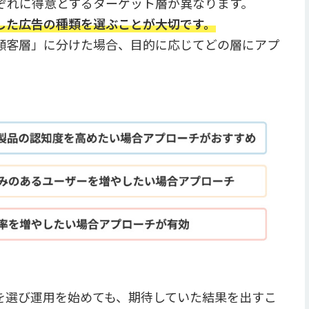
ぞれに得意とするターゲット層が異なります。
した広告の種類を選ぶことが大切です。
顧客層」に分けた場合、目的に応じてどの層にアプ
を選び運用を始めても、期待していた結果を出すこ