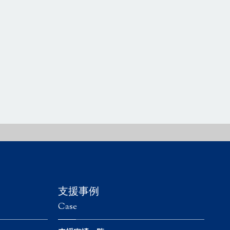
支援事例
Case